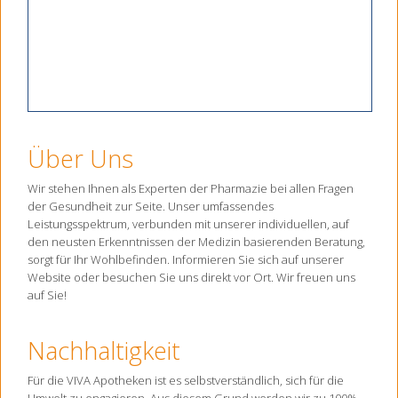
Über Uns
Wir stehen Ihnen als Experten der Pharmazie bei allen Fragen
der Gesundheit zur Seite. Unser umfassendes
Leistungsspektrum, verbunden mit unserer individuellen, auf
den neusten Erkenntnissen der Medizin basierenden Beratung,
sorgt für Ihr Wohlbefinden. Informieren Sie sich auf unserer
Website oder besuchen Sie uns direkt vor Ort. Wir freuen uns
auf Sie!
Nachhaltigkeit
Für die VIVA Apotheken ist es selbstverständlich, sich für die