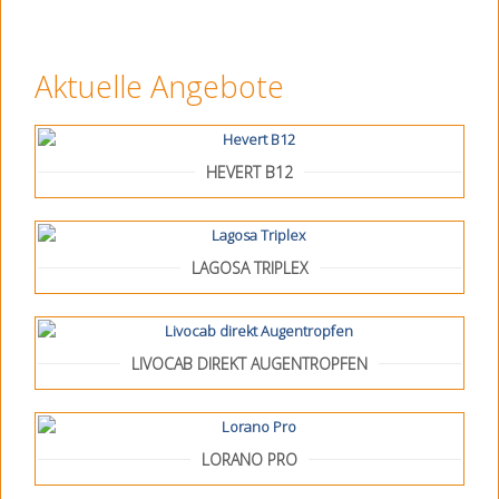
Aktuelle Angebote
HEVERT B12
LAGOSA TRIPLEX
LIVOCAB DIREKT AUGENTROPFEN
LORANO PRO